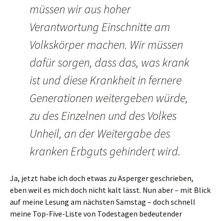
müssen wir aus hoher
Verantwortung Einschnitte am
Volkskörper machen. Wir müssen
dafür sorgen, dass das, was krank
ist und diese Krankheit in fernere
Generationen weitergeben würde,
zu des Einzelnen und des Volkes
Unheil, an der Weitergabe des
kranken Erbguts gehindert wird.
Ja, jetzt habe ich doch etwas zu Asperger geschrieben,
eben weil es mich doch nicht kalt lässt. Nun aber – mit Blick
auf meine Lesung am nächsten Samstag – doch schnell
meine Top-Five-Liste von Todestagen bedeutender