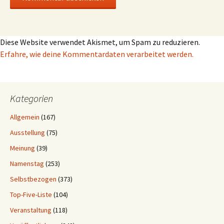
Diese Website verwendet Akismet, um Spam zu reduzieren.
Erfahre, wie deine Kommentardaten verarbeitet werden.
Kategorien
Allgemein
(167)
Ausstellung
(75)
Meinung
(39)
Namenstag
(253)
Selbstbezogen
(373)
Top-Five-Liste
(104)
Veranstaltung
(118)