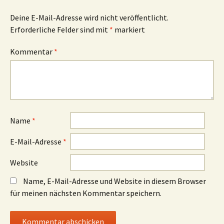
Deine E-Mail-Adresse wird nicht veröffentlicht.
Erforderliche Felder sind mit
*
markiert
Kommentar
*
Name
*
E-Mail-Adresse
*
Website
Name, E-Mail-Adresse und Website in diesem Browser
für meinen nächsten Kommentar speichern.