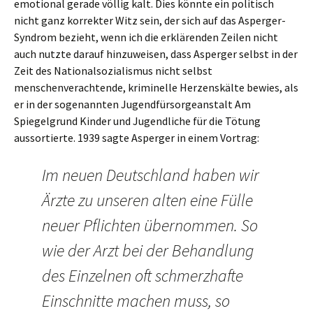
emotional gerade völlig kalt. Dies könnte ein politisch
nicht ganz korrekter Witz sein, der sich auf das Asperger-
Syndrom bezieht, wenn ich die erklärenden Zeilen nicht
auch nutzte darauf hinzuweisen, dass Asperger selbst in der
Zeit des Nationalsozialismus nicht selbst
menschenverachtende, kriminelle Herzenskälte bewies, als
er in der sogenannten Jugendfürsorgeanstalt Am
Spiegelgrund Kinder und Jugendliche für die Tötung
aussortierte. 1939 sagte Asperger in einem Vortrag:
Im neuen Deutschland haben wir
Ärzte zu unseren alten eine Fülle
neuer Pflichten übernommen. So
wie der Arzt bei der Behandlung
des Einzelnen oft schmerzhafte
Einschnitte machen muss, so