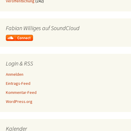
Veröffentlichung
(242)
Fabian Williges auf SoundCloud
Login & RSS
Anmelden
Eintrags-Feed
Kommentar-Feed
WordPress.org
Kalender