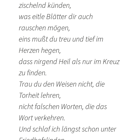
zischelnd künden,
was eitle Blätter dir auch
rauschen mögen,
eins mußt du treu und tief im
Herzen hegen,
dass nirgend Heil als nur im Kreuz
zu finden.
Trau du den Weisen nicht, die
Torheit lehren,
nicht falschen Worten, die das
Wort verkehren.
Und schlaf ich längst schon unter