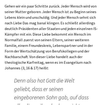
Gehen wir ein paar Schritte zurück. Jeder Mensch wird von
seiner Mutter geboren. Jeder Mensch ist zu Beginn seines
Lebens klein und unschuldig. Und jeder Mensch sehnt sich
nach Liebe Das mag banal klingen. Es schließt allerdings
deutlich Präsidenten aller Staaten und jeden einzelnen IS-
Kämpfer mit ein. Diese Liebe bekommt ein Mensch im
Normalfall zuerst von seinen Eltern, seiner weiteren
Familie, einem Freundeskreis, Lebenspartner und in der
Form der Wertschätzung von Berufskollegen und der
Nachbarschaft. Von dieser Liebe handelt auch der
theologische Karfreitag, wenn es im Evangelium nach
Johannes (3, 16 & 17) heißt:
Denn also hat Gott die Welt
geliebt, dass er seinen
eingeborenen Sohn gab, auf dass