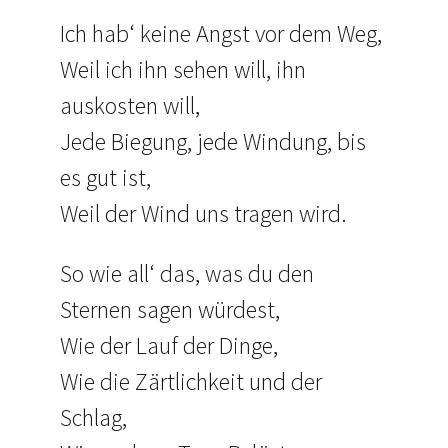
Ich hab‘ keine Angst vor dem Weg,
Weil ich ihn sehen will, ihn
auskosten will,
Jede Biegung, jede Windung, bis
es gut ist,
Weil der Wind uns tragen wird.
So wie all‘ das, was du den
Sternen sagen würdest,
Wie der Lauf der Dinge,
Wie die Zärtlichkeit und der
Schlag,