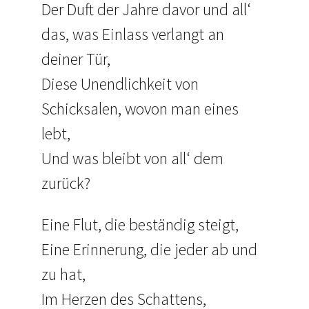
Der Duft der Jahre davor und all‘
das, was Einlass verlangt an
deiner Tür,
Diese Unendlichkeit von
Schicksalen, wovon man eines
lebt,
Und was bleibt von all‘ dem
zurück?
Eine Flut, die beständig steigt,
Eine Erinnerung, die jeder ab und
zu hat,
Im Herzen des Schattens,