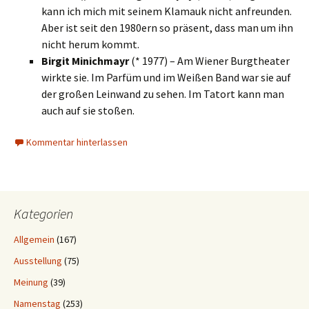
kann ich mich mit seinem Klamauk nicht anfreunden.
Aber ist seit den 1980ern so präsent, dass man um ihn
nicht herum kommt.
Birgit Minichmayr
(* 1977) – Am Wiener Burgtheater
wirkte sie. Im Parfüm und im Weißen Band war sie auf
der großen Leinwand zu sehen. Im Tatort kann man
auch auf sie stoßen.
Kommentar hinterlassen
Kategorien
Allgemein
(167)
Ausstellung
(75)
Meinung
(39)
Namenstag
(253)