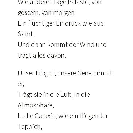
Wie anderer Tage Paläste, von
gestern, von morgen
Ein flüchtiger Eindruck wie aus
Samt,
Und dann kommt der Wind und
trägt alles davon.
Unser Erbgut, unsere Gene nimmt
er,
Trägt sie in die Luft, in die
Atmosphäre,
In die Galaxie, wie ein fliegender
Teppich,