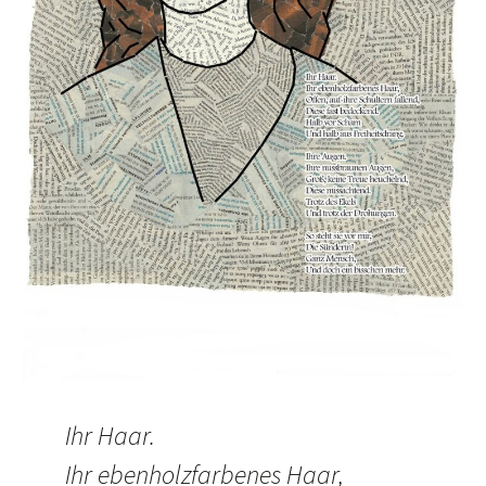
Ihr Haar.
Ihr ebenholzfarbenes Haar,