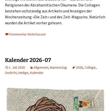
Religionen der Abrahamitischen Ökumene. Die Collagen
bestehen vollständig aus Artikeln und Anzeigen der
Wochenzeitung »Die Zeit« und des Zeit-Magazins. Natürlich
wurden die Artikel vorher gelesen.
Kommentar hinterlassen
Kalender 2026-07
1. Juli 2026
Allgemein
,
Namenstag
2026
,
Collage
,
Gedicht
,
Heilige
,
Kalender