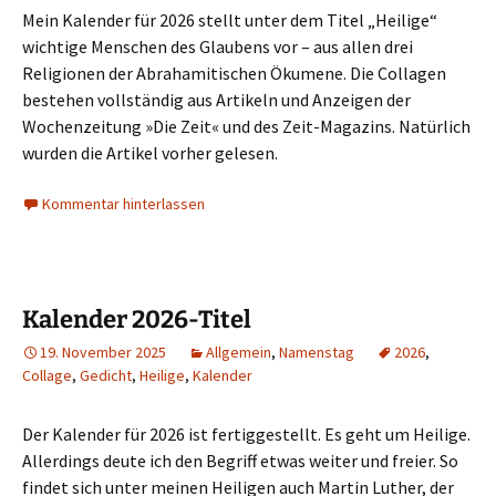
Mein Kalender für 2026 stellt unter dem Titel „Heilige“
wichtige Menschen des Glaubens vor – aus allen drei
Religionen der Abrahamitischen Ökumene. Die Collagen
bestehen vollständig aus Artikeln und Anzeigen der
Wochenzeitung »Die Zeit« und des Zeit-Magazins. Natürlich
wurden die Artikel vorher gelesen.
Kommentar hinterlassen
Kalender 2026-Titel
19. November 2025
Allgemein
,
Namenstag
2026
,
Collage
,
Gedicht
,
Heilige
,
Kalender
Der Kalender für 2026 ist fertiggestellt. Es geht um Heilige.
Allerdings deute ich den Begriff etwas weiter und freier. So
findet sich unter meinen Heiligen auch Martin Luther, der