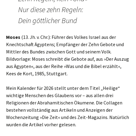
Nur diese zehn Regeln:
Dein göttlicher Bund
Moses
(13. Jh. v. Chr.): Führer des Volkes Israel aus der
Knechtschaft Ägyptens; Empfänger der Zehn Gebote und
Mittler des Bundes zwischen Gott und seinem Volk.
Bildvorlage: Moses schreibt die Gebote auf, aus »Der Auszug
aus Ägypten«, aus der Reihe »Was und die Bibel erzählt«,
Kees de Kort, 1985, Stuttgart.
Mein Kalender für 2026 stellt unter dem Titel „Heilige“
wichtige Menschen des Glaubens vor – aus allen drei
Religionen der Abrahamitischen Ökumene. Die Collagen
bestehen vollständig aus Artikeln und Anzeigen der
Wochenzeitung »Die Zeit« und des Zeit-Magazins. Natürlich
wurden die Artikel vorher gelesen.