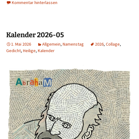
Kommentar hinterlassen
Kalender 2026-05
1. Mai 2026
Allgemein
,
Namenstag
2026
,
Collage
,
Gedicht
,
Heilige
,
Kalender