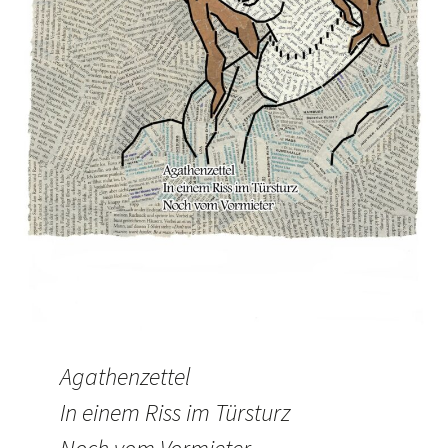
Agathenzettel
In einem Riss im Türsturz