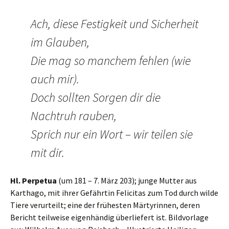
Ach, diese Festigkeit und Sicherheit
im Glauben,
Die mag so manchem fehlen (wie
auch mir).
Doch sollten Sorgen dir die
Nachtruh rauben,
Sprich nur ein Wort – wir teilen sie
mit dir.
Hl. Perpetua
(um 181 – 7. März 203); junge Mutter aus
Karthago, mit ihrer Gefährtin Felicitas zum Tod durch wilde
Tiere verurteilt; eine der frühesten Märtyrinnen, deren
Bericht teilweise eigenhändig überliefert ist. Bildvorlage