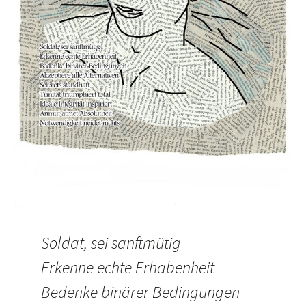
Soldat, sei sanftmütig
Erkenne echte Erhabenheit
Bedenke binärer Bedingungen