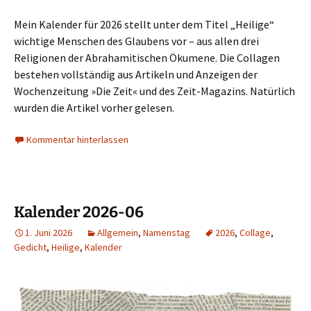
Mein Kalender für 2026 stellt unter dem Titel „Heilige“
wichtige Menschen des Glaubens vor – aus allen drei
Religionen der Abrahamitischen Ökumene. Die Collagen
bestehen vollständig aus Artikeln und Anzeigen der
Wochenzeitung »Die Zeit« und des Zeit-Magazins. Natürlich
wurden die Artikel vorher gelesen.
Kommentar hinterlassen
Kalender 2026-06
1. Juni 2026
Allgemein
,
Namenstag
2026
,
Collage
,
Gedicht
,
Heilige
,
Kalender