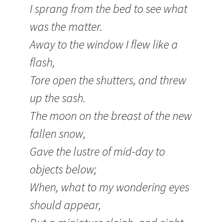
I sprang from the bed to see what
was the matter.
Away to the window I flew like a
flash,
Tore open the shutters, and threw
up the sash.
The moon on the breast of the new
fallen snow,
Gave the lustre of mid-day to
objects below;
When, what to my wondering eyes
should appear,