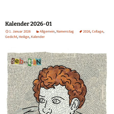
Kalender 2026-01
1. Januar 2026
Allgemein
,
Namenstag
2026
,
Collage
,
Gedicht
,
Heilige
,
Kalender