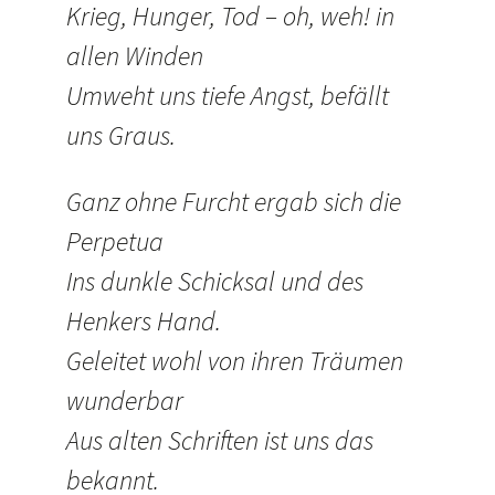
Krieg, Hunger, Tod – oh, weh! in
allen Winden
Umweht uns tiefe Angst, befällt
uns Graus.
Ganz ohne Furcht ergab sich die
Perpetua
Ins dunkle Schicksal und des
Henkers Hand.
Geleitet wohl von ihren Träumen
wunderbar
Aus alten Schriften ist uns das
bekannt.