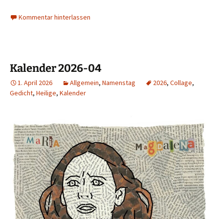
Kommentar hinterlassen
Kalender 2026-04
1. April 2026
Allgemein
,
Namenstag
2026
,
Collage
,
Gedicht
,
Heilige
,
Kalender