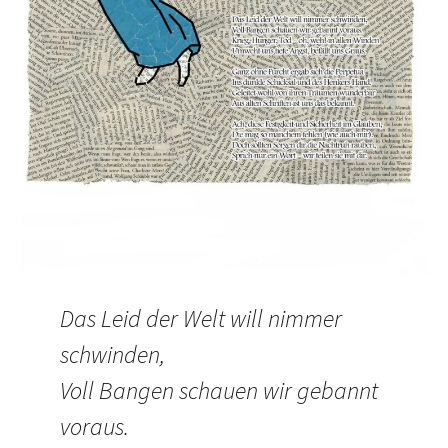
Das Leid der Welt will nimmer
schwinden,
Voll Bangen schauen wir gebannt
voraus.