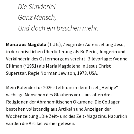
Die Sünderin!
Ganz Mensch,
Und doch ein bisschen mehr.
Maria aus Magdala
(1. Jh.); Zeugin der Auferstehung Jesu;
in der christlichen Überlieferung als Büßerin, Jüngerin und
Verkünderin des Ostermorgens verehrt. Bildvorlage: Yvonne
Elliman (*1951) als María Magdalena in Jesus Christ
Superstar, Regie Norman Jewison, 1973, USA.
Mein Kalender für 2026 stellt unter dem Titel „Heilige“
wichtige Menschen des Glaubens vor – aus allen drei
Religionen der Abrahamitischen Ökumene. Die Collagen
bestehen vollständig aus Artikeln und Anzeigen der
Wochenzeitung »Die Zeit« und des Zeit-Magazins. Natürlich
wurden die Artikel vorher gelesen.