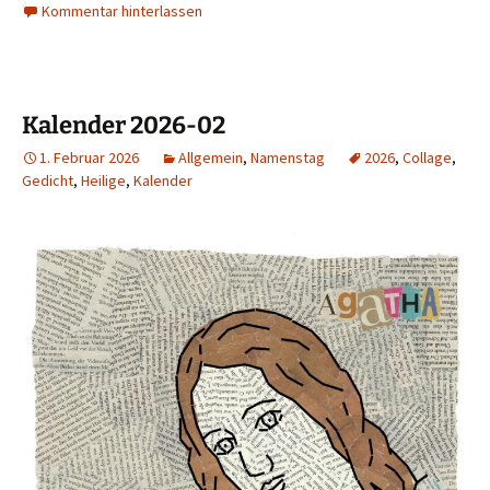
Kommentar hinterlassen
Kalender 2026-02
1. Februar 2026
Allgemein
,
Namenstag
2026
,
Collage
,
Gedicht
,
Heilige
,
Kalender