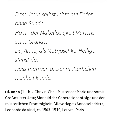
Dass Jesus selbst lebte auf Erden
ohne Sünde,
Hat in der Makellosigkeit Mariens
seine Gründe.
Du, Anna, als Matrjoschka-Heilige
stehst da,
Dass man von dieser mütterlichen
Reinheit künde.
Hl. Anna
(1. Jh. v. Chr. / n. Chr.); Mutter der Maria und somit
Großmutter Jesu; Sinnbild der Generationenfolge und der
mütterlichen Frömmigkeit. Bildvorlage: »Anna selbdritt«,
Leonardo da Vinci, ca. 1503–1519, Louvre, Paris.