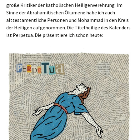
große Kritiker der katholischen Heiligenverehrung. Im
Sinne der Abrahamitischen Ökumene habe ich auch
alttestamentliche Personen und Mohammad in den Kreis
der Heiligen aufgenommen. Die Titelheilige des Kalenders
ist Perpetua. Die präsentiere ich schon heute: