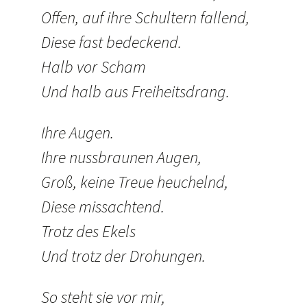
Offen, auf ihre Schultern fallend,
Diese fast bedeckend.
Halb vor Scham
Und halb aus Freiheitsdrang.
Ihre Augen.
Ihre nussbraunen Augen,
Groß, keine Treue heuchelnd,
Diese missachtend.
Trotz des Ekels
Und trotz der Drohungen.
So steht sie vor mir,