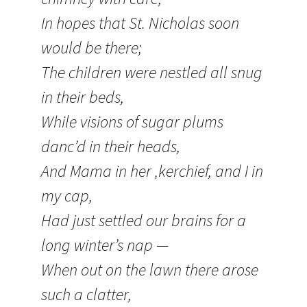
In hopes that St. Nicholas soon
would be there;
The children were nestled all snug
in their beds,
While visions of sugar plums
danc’d in their heads,
And Mama in her ‚kerchief, and I in
my cap,
Had just settled our brains for a
long winter’s nap —
When out on the lawn there arose
such a clatter,