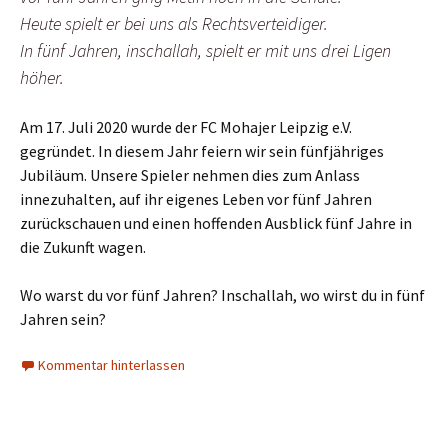
Heute spielt er bei uns als Rechtsverteidiger.
In fünf Jahren, inschallah, spielt er mit uns drei Ligen
höher.
Am 17. Juli 2020 wurde der FC Mohajer Leipzig e.V.
gegründet. In diesem Jahr feiern wir sein fünfjähriges
Jubiläum. Unsere Spieler nehmen dies zum Anlass
innezuhalten, auf ihr eigenes Leben vor fünf Jahren
zurückschauen und einen hoffenden Ausblick fünf Jahre in
die Zukunft wagen.
Wo warst du vor fünf Jahren? Inschallah, wo wirst du in fünf
Jahren sein?
Kommentar hinterlassen