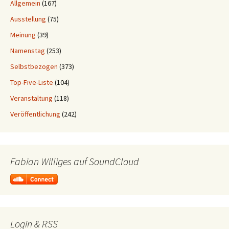
Allgemein
(167)
Ausstellung
(75)
Meinung
(39)
Namenstag
(253)
Selbstbezogen
(373)
Top-Five-Liste
(104)
Veranstaltung
(118)
Veröffentlichung
(242)
Fabian Williges auf SoundCloud
Login & RSS