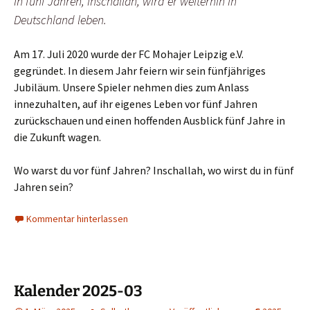
In fünf Jahren, inschallah, wird er weiterhin in
Deutschland leben.
Am 17. Juli 2020 wurde der FC Mohajer Leipzig e.V.
gegründet. In diesem Jahr feiern wir sein fünfjähriges
Jubiläum. Unsere Spieler nehmen dies zum Anlass
innezuhalten, auf ihr eigenes Leben vor fünf Jahren
zurückschauen und einen hoffenden Ausblick fünf Jahre in
die Zukunft wagen.
Wo warst du vor fünf Jahren? Inschallah, wo wirst du in fünf
Jahren sein?
Kommentar hinterlassen
Kalender 2025-03