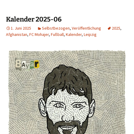
Kalender 2025-06
1. Juni 2025
Selbstbezogen
,
Veröffentlichung
2025
,
Afghanistan
,
FC Mohajer
,
Fußball
,
Kalender
,
Leipzig