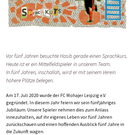
Vor fünf Jahren besuchte Hasib gerade einen Sprachkurs.
Heute ist er ein Mittelfeldspieler in unserem Team.
In fünf Jahren, inschallah, wird er mit seinem Verein
höhere Plätze belegen.
Am 17. Juli 2020 wurde der FC Mohajer Leipzig e.V.
gegründet. In diesem Jahr feiern wir sein fünfjähriges
Jubiläum. Unsere Spieler nehmen dies zum Anlass
innezuhalten, auf ihr eigenes Leben vor fünf Jahren
zurückschauen und einen hoffenden Ausblick fünf Jahre in
die Zukunft wagen.