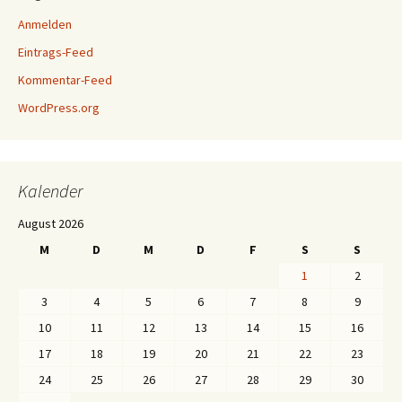
Anmelden
Eintrags-Feed
Kommentar-Feed
WordPress.org
Kalender
August 2026
M
D
M
D
F
S
S
1
2
3
4
5
6
7
8
9
10
11
12
13
14
15
16
17
18
19
20
21
22
23
24
25
26
27
28
29
30