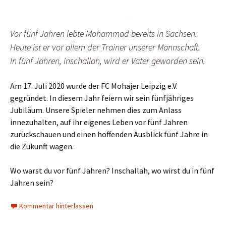
Vor fünf Jahren lebte Mohammad bereits in Sachsen.
Heute ist er vor allem der Trainer unserer Mannschaft.
In fünf Jahren, inschallah, wird er Vater geworden sein.
Am 17. Juli 2020 wurde der FC Mohajer Leipzig e.V.
gegründet. In diesem Jahr feiern wir sein fünfjähriges
Jubiläum. Unsere Spieler nehmen dies zum Anlass
innezuhalten, auf ihr eigenes Leben vor fünf Jahren
zurückschauen und einen hoffenden Ausblick fünf Jahre in
die Zukunft wagen.
Wo warst du vor fünf Jahren? Inschallah, wo wirst du in fünf
Jahren sein?
Kommentar hinterlassen