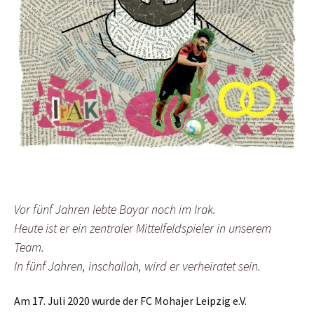
Vor fünf Jahren lebte Bayar noch im Irak.
Heute ist er ein zentraler Mittelfeldspieler in unserem
Team.
In fünf Jahren, inschallah, wird er verheiratet sein.
Am 17. Juli 2020 wurde der FC Mohajer Leipzig e.V.