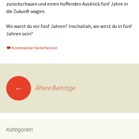
zurückschauen und einen hoffenden Ausblick fünf Jahre in
die Zukunft wagen.
Wo warst du vor fünf Jahren? Inschallah, wo wirst du in fünf
Jahren sein?
Kommentar hinterlassen
Beitragsnavigation
←
Ältere Beiträge
Kategorien