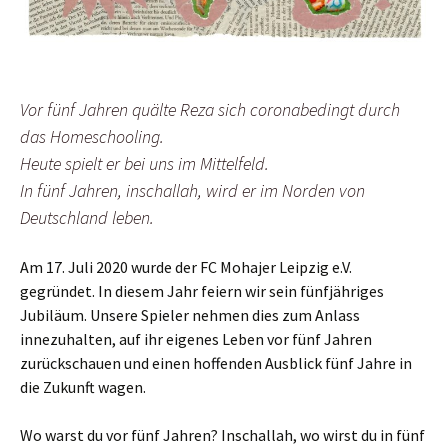
Vor fünf Jahren quälte Reza sich coronabedingt durch
das Homeschooling.
Heute spielt er bei uns im Mittelfeld.
In fünf Jahren, inschallah, wird er im Norden von
Deutschland leben.
Am 17. Juli 2020 wurde der FC Mohajer Leipzig e.V.
gegründet. In diesem Jahr feiern wir sein fünfjähriges
Jubiläum. Unsere Spieler nehmen dies zum Anlass
innezuhalten, auf ihr eigenes Leben vor fünf Jahren
zurückschauen und einen hoffenden Ausblick fünf Jahre in
die Zukunft wagen.
Wo warst du vor fünf Jahren? Inschallah, wo wirst du in fünf