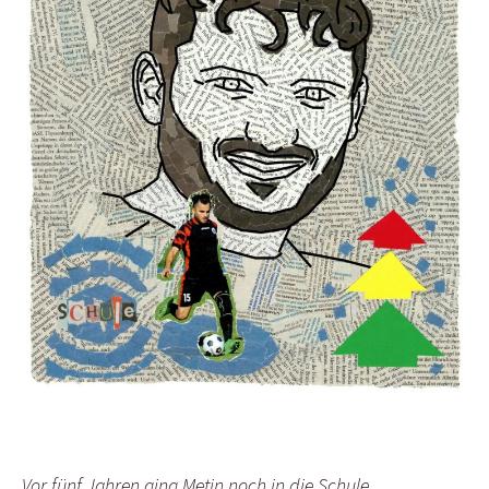
Vor fünf Jahren ging Metin noch in die Schule.