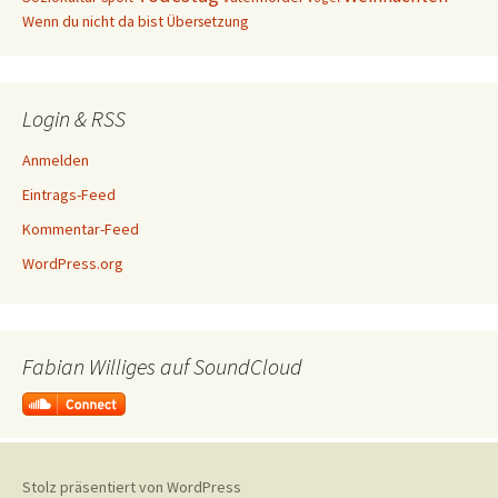
Wenn du nicht da bist
Übersetzung
Login & RSS
Anmelden
Eintrags-Feed
Kommentar-Feed
WordPress.org
Fabian Williges auf SoundCloud
Stolz präsentiert von WordPress