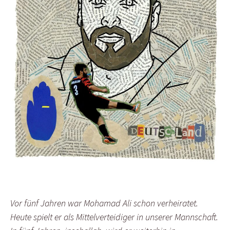
Vor fünf Jahren war Mohamad Ali schon verheiratet.
Heute spielt er als Mittelverteidiger in unserer Mannschaft.