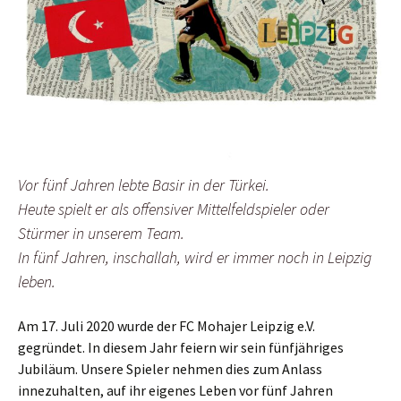
Vor fünf Jahren lebte Basir in der Türkei.
Heute spielt er als offensiver Mittelfeldspieler oder
Stürmer in unserem Team.
In fünf Jahren, inschallah, wird er immer noch in Leipzig
leben.
Am 17. Juli 2020 wurde der FC Mohajer Leipzig e.V.
gegründet. In diesem Jahr feiern wir sein fünfjähriges
Jubiläum. Unsere Spieler nehmen dies zum Anlass
innezuhalten, auf ihr eigenes Leben vor fünf Jahren