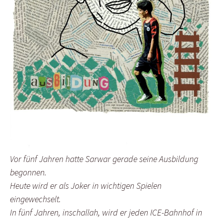
Vor fünf Jahren hatte Sarwar gerade seine Ausbildung
begonnen.
Heute wird er als Joker in wichtigen Spielen
eingewechselt.
In fünf Jahren, inschallah, wird er jeden ICE-Bahnhof in