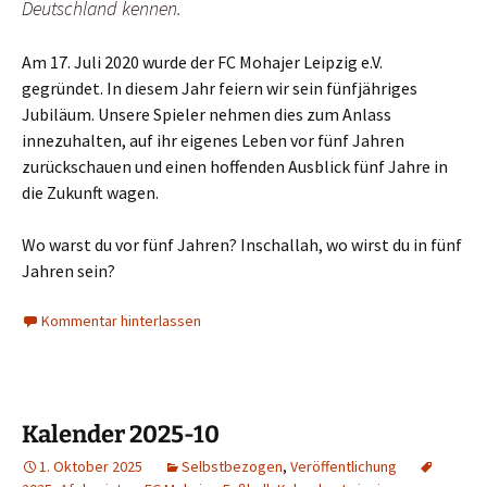
Deutschland kennen.
Am 17. Juli 2020 wurde der FC Mohajer Leipzig e.V.
gegründet. In diesem Jahr feiern wir sein fünfjähriges
Jubiläum. Unsere Spieler nehmen dies zum Anlass
innezuhalten, auf ihr eigenes Leben vor fünf Jahren
zurückschauen und einen hoffenden Ausblick fünf Jahre in
die Zukunft wagen.
Wo warst du vor fünf Jahren? Inschallah, wo wirst du in fünf
Jahren sein?
Kommentar hinterlassen
Kalender 2025-10
1. Oktober 2025
Selbstbezogen
,
Veröffentlichung