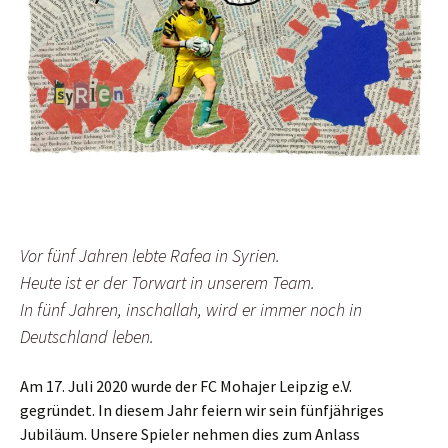
Vor fünf Jahren lebte Rafea in Syrien.
Heute ist er der Torwart in unserem Team.
In fünf Jahren, inschallah, wird er immer noch in
Deutschland leben.
Am 17. Juli 2020 wurde der FC Mohajer Leipzig e.V.
gegründet. In diesem Jahr feiern wir sein fünfjähriges
Jubiläum. Unsere Spieler nehmen dies zum Anlass