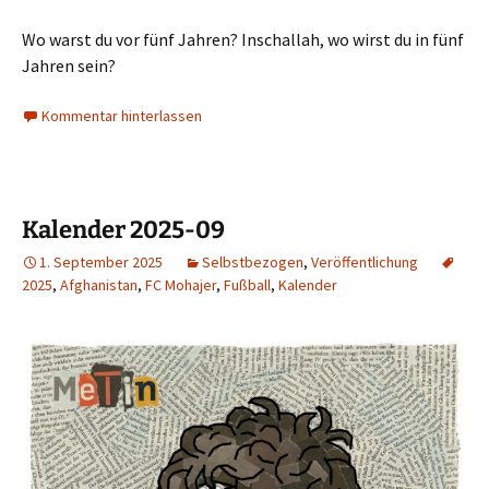
Wo warst du vor fünf Jahren? Inschallah, wo wirst du in fünf
Jahren sein?
Kommentar hinterlassen
Kalender 2025-09
1. September 2025
Selbstbezogen
,
Veröffentlichung
2025
,
Afghanistan
,
FC Mohajer
,
Fußball
,
Kalender