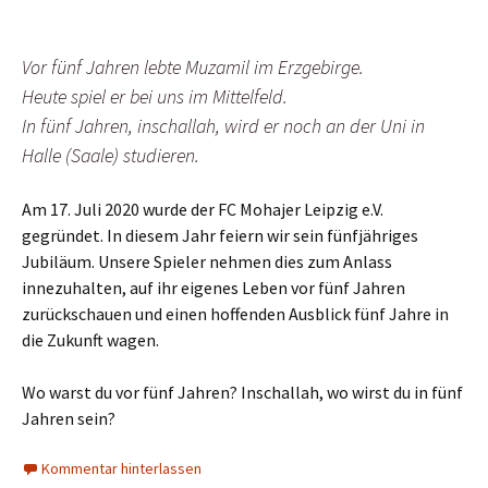
Vor fünf Jahren lebte Muzamil im Erzgebirge.
Heute spiel er bei uns im Mittelfeld.
In fünf Jahren, inschallah, wird er noch an der Uni in
Halle (Saale) studieren.
Am 17. Juli 2020 wurde der FC Mohajer Leipzig e.V.
gegründet. In diesem Jahr feiern wir sein fünfjähriges
Jubiläum. Unsere Spieler nehmen dies zum Anlass
innezuhalten, auf ihr eigenes Leben vor fünf Jahren
zurückschauen und einen hoffenden Ausblick fünf Jahre in
die Zukunft wagen.
Wo warst du vor fünf Jahren? Inschallah, wo wirst du in fünf
Jahren sein?
Kommentar hinterlassen