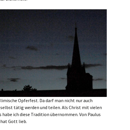
imische Opferfest. Da darf man nicht nur auch
lbst tätig werden und teilen. Als Christ mit vielen
 habe ich diese Tradition übernommen. Von Paulus
hat Gott lieb.