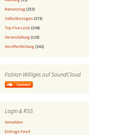
Namenstag
(253)
Selbstbezogen
(373)
Top-Five-Liste
(104)
Veranstaltung
(118)
Veröffentlichung
(242)
Fabian Williges auf SoundCloud
Login & RSS
Anmelden
Eintrags-Feed