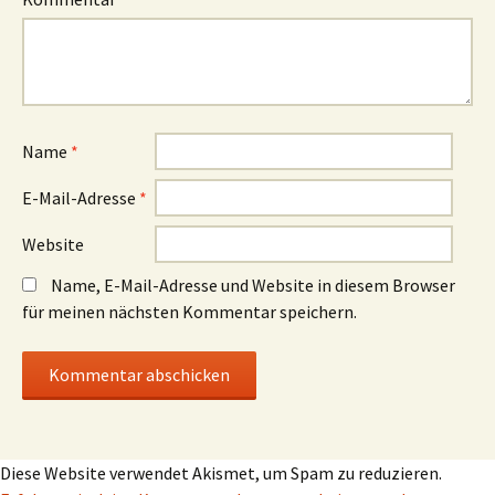
Name
*
E-Mail-Adresse
*
Website
Name, E-Mail-Adresse und Website in diesem Browser
für meinen nächsten Kommentar speichern.
Diese Website verwendet Akismet, um Spam zu reduzieren.