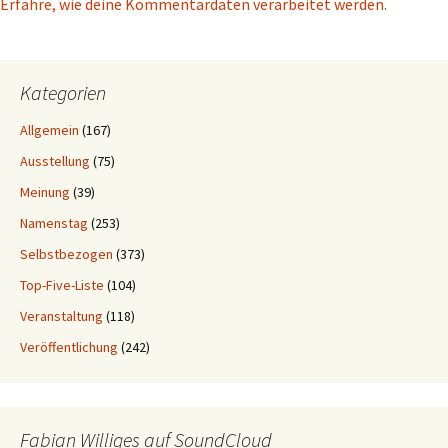
Erfahre, wie deine Kommentardaten verarbeitet werden.
Kategorien
Allgemein
(167)
Ausstellung
(75)
Meinung
(39)
Namenstag
(253)
Selbstbezogen
(373)
Top-Five-Liste
(104)
Veranstaltung
(118)
Veröffentlichung
(242)
Fabian Williges auf SoundCloud