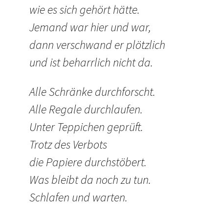
wie es sich gehört hätte.
Jemand war hier und war,
dann verschwand er plötzlich
und ist beharrlich nicht da.
Alle Schränke durchforscht.
Alle Regale durchlaufen.
Unter Teppichen geprüft.
Trotz des Verbots
die Papiere durchstöbert.
Was bleibt da noch zu tun.
Schlafen und warten.