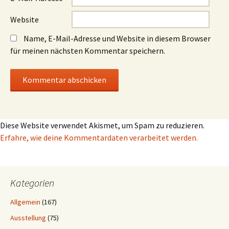
Website
Name, E-Mail-Adresse und Website in diesem Browser
für meinen nächsten Kommentar speichern.
Diese Website verwendet Akismet, um Spam zu reduzieren.
Erfahre, wie deine Kommentardaten verarbeitet werden.
Kategorien
Allgemein
(167)
Ausstellung
(75)