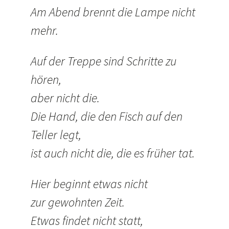
Am Abend brennt die Lampe nicht
mehr.
Auf der Treppe sind Schritte zu
hören,
aber nicht die.
Die Hand, die den Fisch auf den
Teller legt,
ist auch nicht die, die es früher tat.
Hier beginnt etwas nicht
zur gewohnten Zeit.
Etwas findet nicht statt,