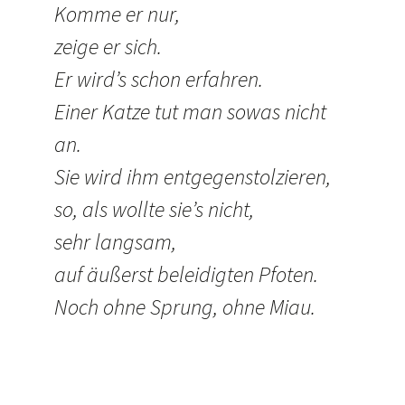
Komme er nur,
zeige er sich.
Er wird’s schon erfahren.
Einer Katze tut man sowas nicht
an.
Sie wird ihm entgegenstolzieren,
so, als wollte sie’s nicht,
sehr langsam,
auf äußerst beleidigten Pfoten.
Noch ohne Sprung, ohne Miau.