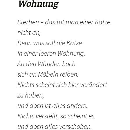
Wohnung
Sterben – das tut man einer Katze
nicht an,
Denn was soll die Katze
in einer leeren Wohnung.
An den Wänden hoch,
sich an Möbeln reiben.
Nichts scheint sich hier verändert
zu haben,
und doch ist alles anders.
Nichts verstellt, so scheint es,
und doch alles verschoben.