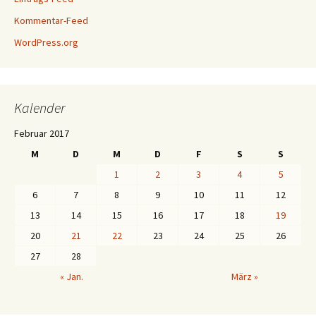
Kommentar-Feed
WordPress.org
Kalender
Februar 2017
M
D
M
D
F
S
S
1
2
3
4
5
6
7
8
9
10
11
12
13
14
15
16
17
18
19
20
21
22
23
24
25
26
27
28
« Jan.
März »