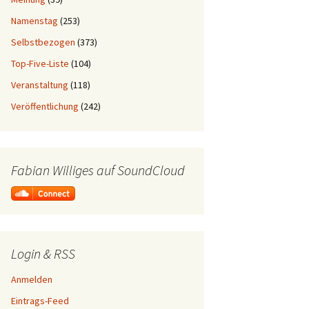
Namenstag
(253)
Selbstbezogen
(373)
Top-Five-Liste
(104)
Veranstaltung
(118)
Veröffentlichung
(242)
Fabian Williges auf SoundCloud
Login & RSS
Anmelden
Eintrags-Feed