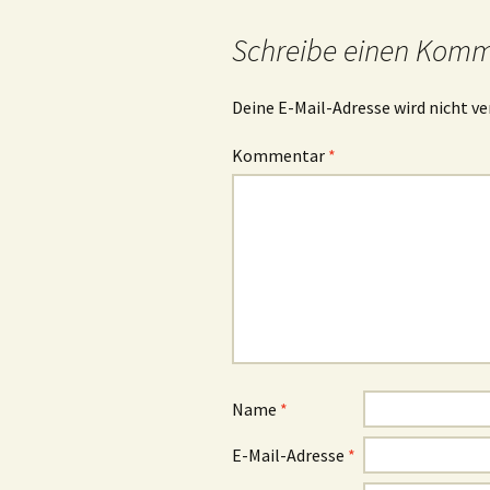
Schreibe einen Kom
Deine E-Mail-Adresse wird nicht ve
Kommentar
*
Name
*
E-Mail-Adresse
*