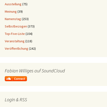
Ausstellung
(75)
Meinung
(39)
Namenstag
(253)
Selbstbezogen
(373)
Top-Five-Liste
(104)
Veranstaltung
(118)
Veröffentlichung
(242)
Fabian Williges auf SoundCloud
Login & RSS