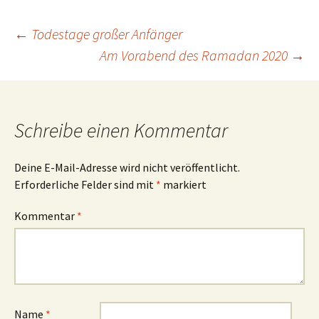
Beitragsnavigation
←
Todestage großer Anfänger
Am Vorabend des Ramadan 2020
→
Schreibe einen Kommentar
Deine E-Mail-Adresse wird nicht veröffentlicht.
Erforderliche Felder sind mit
*
markiert
Kommentar
*
Name
*