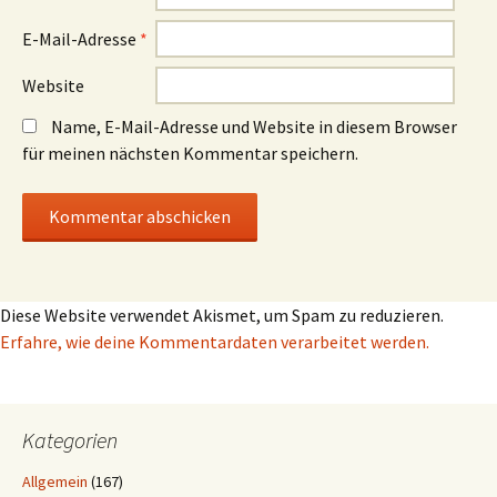
E-Mail-Adresse
*
Website
Name, E-Mail-Adresse und Website in diesem Browser
für meinen nächsten Kommentar speichern.
Diese Website verwendet Akismet, um Spam zu reduzieren.
Erfahre, wie deine Kommentardaten verarbeitet werden.
Kategorien
Allgemein
(167)