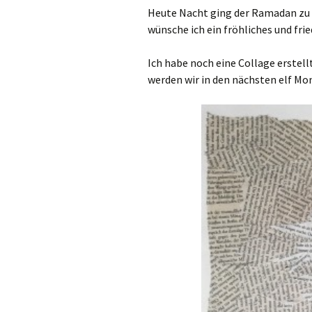
Heute Nacht ging der Ramadan zu 
wünsche ich ein fröhliches und frie
Ich habe noch eine Collage erstell
werden wir in den nächsten elf M