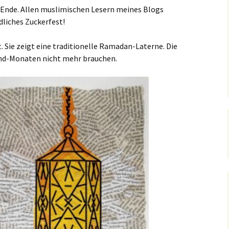
Ende. Allen muslimischen Lesern meines Blogs
dliches Zuckerfest!
t. Sie zeigt eine traditionelle Ramadan-Laterne. Die
ond-Monaten nicht mehr brauchen.