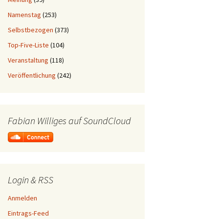
Namenstag
(253)
Selbstbezogen
(373)
Top-Five-Liste
(104)
Veranstaltung
(118)
Veröffentlichung
(242)
Fabian Williges auf SoundCloud
Login & RSS
Anmelden
Eintrags-Feed