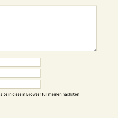
site in diesem Browser für meinen nächsten