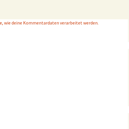
e, wie deine Kommentardaten verarbeitet werden.