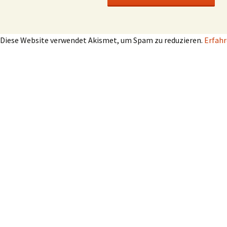
Diese Website verwendet Akismet, um Spam zu reduzieren.
Erfahr