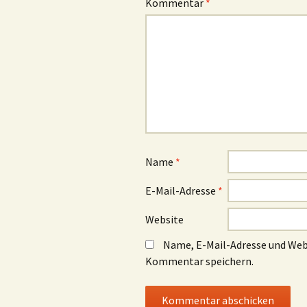
Kommentar
*
Name
*
E-Mail-Adresse
*
Website
Name, E-Mail-Adresse und Web
Kommentar speichern.