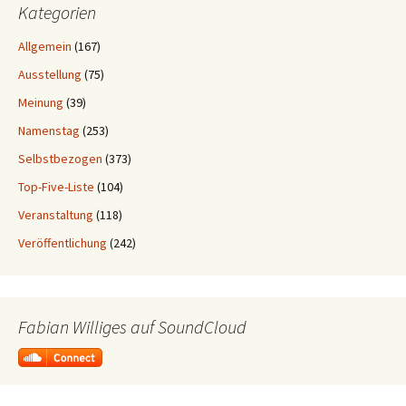
Kategorien
Allgemein
(167)
Ausstellung
(75)
Meinung
(39)
Namenstag
(253)
Selbstbezogen
(373)
Top-Five-Liste
(104)
Veranstaltung
(118)
Veröffentlichung
(242)
Fabian Williges auf SoundCloud