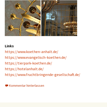
Links
https://www.koethen-anhalt.de/
https://www.evangelisch-koethen.de/
https://tierpark-koethen.de/
https://hotelanhalt.de/
https://www.fruchtbringende-gesellschaft.de/
Kommentar hinterlassen