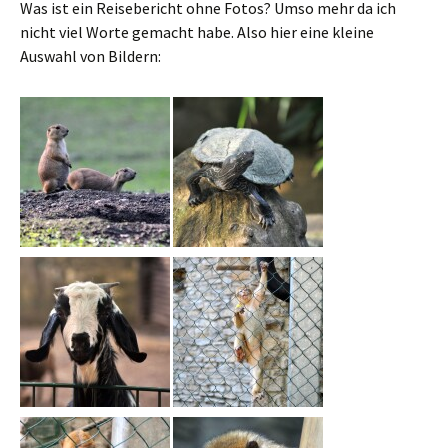
Was ist ein Reisebericht ohne Fotos? Umso mehr da ich
nicht viel Worte gemacht habe. Also hier eine kleine
Auswahl von Bildern: