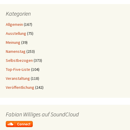
Kategorien
Allgemein
(167)
Ausstellung
(75)
Meinung
(39)
Namenstag
(253)
Selbstbezogen
(373)
Top-Five-Liste
(104)
Veranstaltung
(118)
Veröffentlichung
(242)
Fabian Williges auf SoundCloud