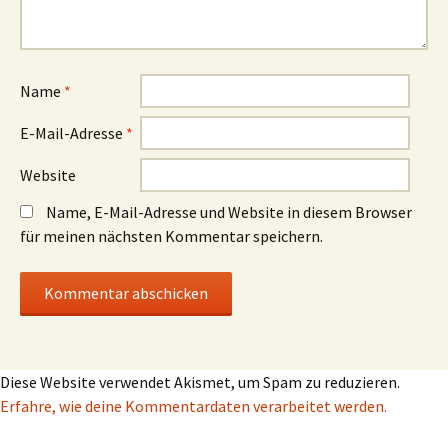
Name
*
E-Mail-Adresse
*
Website
Name, E-Mail-Adresse und Website in diesem Browser
für meinen nächsten Kommentar speichern.
Diese Website verwendet Akismet, um Spam zu reduzieren.
Erfahre, wie deine Kommentardaten verarbeitet werden.