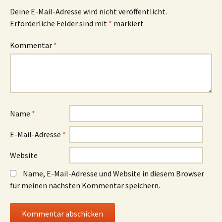
Deine E-Mail-Adresse wird nicht veröffentlicht.
Erforderliche Felder sind mit
*
markiert
Kommentar
*
Name
*
E-Mail-Adresse
*
Website
Name, E-Mail-Adresse und Website in diesem Browser
für meinen nächsten Kommentar speichern.