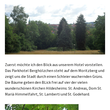
Zuerst möchte ich den Blick aus unserem Hotel vorstellen.
Das Parkhotel Berghölzchen steht auf dem Moritzberg und
zeigt uns die Stadt durch einen Schleier wuchernden Grüns.
Die Bäume geben den BLick frei auf vier der vielen
wunderschönen Kirchen Hildesheims: St. Andreas, Dom St.
Mariä Himmelfahrt, St. Lamberti und St. Godehard.