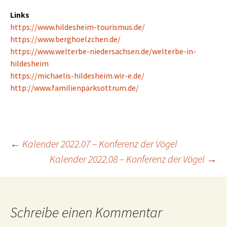
Links
https://www.hildesheim-tourismus.de/
https://www.berghoelzchen.de/
https://www.welterbe-niedersachsen.de/welterbe-in-
hildesheim
https://michaelis-hildesheim.wir-e.de/
http://www.familienparksottrum.de/
Beitragsnavigation
←
Kalender 2022.07 – Konferenz der Vögel
Kalender 2022.08 – Konferenz der Vögel
→
Schreibe einen Kommentar