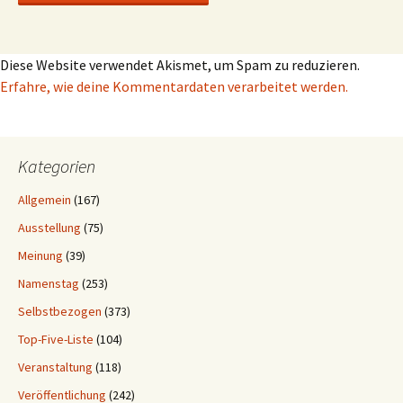
Diese Website verwendet Akismet, um Spam zu reduzieren.
Erfahre, wie deine Kommentardaten verarbeitet werden.
Kategorien
Allgemein
(167)
Ausstellung
(75)
Meinung
(39)
Namenstag
(253)
Selbstbezogen
(373)
Top-Five-Liste
(104)
Veranstaltung
(118)
Veröffentlichung
(242)