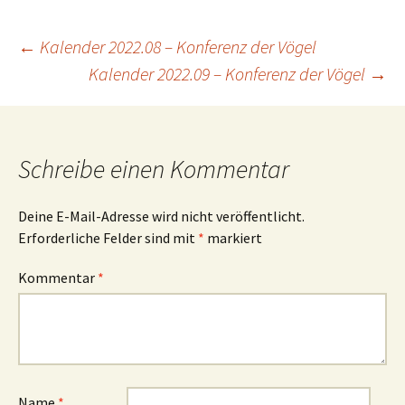
Beitragsnavigation
←
Kalender 2022.08 – Konferenz der Vögel
Kalender 2022.09 – Konferenz der Vögel
→
Schreibe einen Kommentar
Deine E-Mail-Adresse wird nicht veröffentlicht.
Erforderliche Felder sind mit
*
markiert
Kommentar
*
Name
*