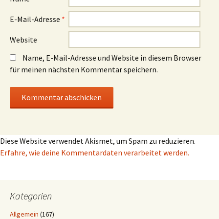
E-Mail-Adresse
*
Website
Name, E-Mail-Adresse und Website in diesem Browser
für meinen nächsten Kommentar speichern.
Diese Website verwendet Akismet, um Spam zu reduzieren.
Erfahre, wie deine Kommentardaten verarbeitet werden.
Kategorien
Allgemein
(167)