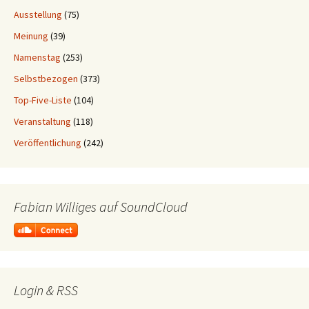
Ausstellung
(75)
Meinung
(39)
Namenstag
(253)
Selbstbezogen
(373)
Top-Five-Liste
(104)
Veranstaltung
(118)
Veröffentlichung
(242)
Fabian Williges auf SoundCloud
Login & RSS