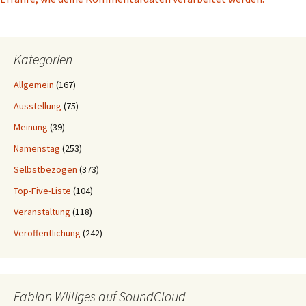
Kategorien
Allgemein
(167)
Ausstellung
(75)
Meinung
(39)
Namenstag
(253)
Selbstbezogen
(373)
Top-Five-Liste
(104)
Veranstaltung
(118)
Veröffentlichung
(242)
Fabian Williges auf SoundCloud