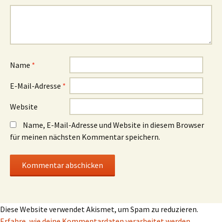
Name
*
E-Mail-Adresse
*
Website
Name, E-Mail-Adresse und Website in diesem Browser
für meinen nächsten Kommentar speichern.
Diese Website verwendet Akismet, um Spam zu reduzieren.
Erfahre, wie deine Kommentardaten verarbeitet werden.