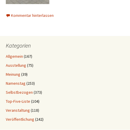
Kommentar hinterlassen
Kategorien
Allgemein
(167)
Ausstellung
(75)
Meinung
(39)
Namenstag
(253)
Selbstbezogen
(373)
Top-Five-Liste
(104)
Veranstaltung
(118)
Veröffentlichung
(242)