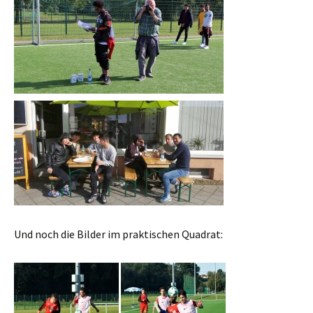
Und noch die Bilder im praktischen Quadrat: