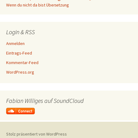
Wenn du nicht da bist
Übersetzung
Login & RSS
Anmelden
Eintrags-Feed
Kommentar-Feed
WordPress.org
Fabian Williges auf SoundCloud
Stolz präsentiert von WordPress