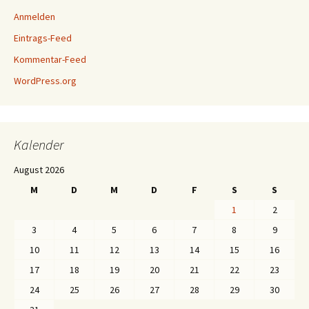
Anmelden
Eintrags-Feed
Kommentar-Feed
WordPress.org
Kalender
August 2026
M
D
M
D
F
S
S
1
2
3
4
5
6
7
8
9
10
11
12
13
14
15
16
17
18
19
20
21
22
23
24
25
26
27
28
29
30