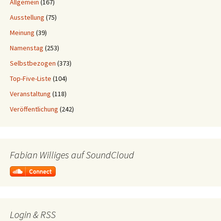
Allgemein
(167)
Ausstellung
(75)
Meinung
(39)
Namenstag
(253)
Selbstbezogen
(373)
Top-Five-Liste
(104)
Veranstaltung
(118)
Veröffentlichung
(242)
Fabian Williges auf SoundCloud
Login & RSS