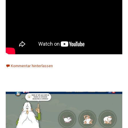
Kommentar hinterlassen