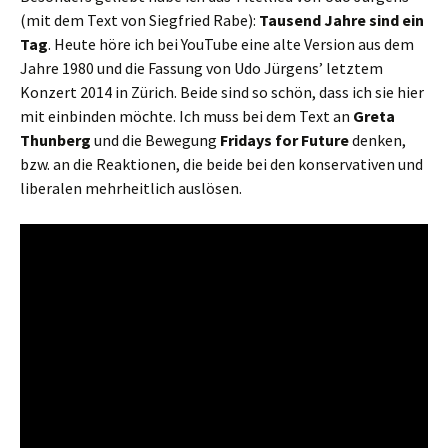
(mit dem Text von Siegfried Rabe):
Tausend Jahre sind ein
Tag
. Heute höre ich bei YouTube eine alte Version aus dem
Jahre 1980 und die Fassung von Udo Jürgens’ letztem
Konzert 2014 in Zürich. Beide sind so schön, dass ich sie hier
mit einbinden möchte. Ich muss bei dem Text an
Greta
Thunberg
und die Bewegung
Fridays for Future
denken,
bzw. an die Reaktionen, die beide bei den konservativen und
liberalen mehrheitlich auslösen.