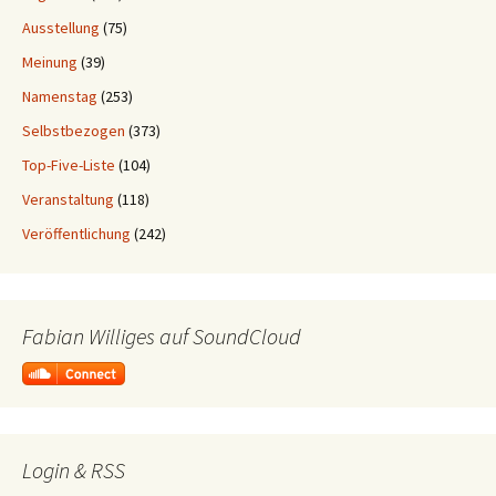
Ausstellung
(75)
Meinung
(39)
Namenstag
(253)
Selbstbezogen
(373)
Top-Five-Liste
(104)
Veranstaltung
(118)
Veröffentlichung
(242)
Fabian Williges auf SoundCloud
Login & RSS