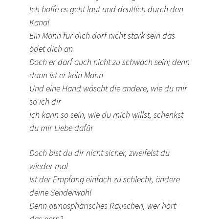
Ich hoffe es geht laut und deutlich durch den
Kanal
Ein Mann für dich darf nicht stark sein das
ödet dich an
Doch er darf auch nicht zu schwach sein; denn
dann ist er kein Mann
Und eine Hand wäscht die andere, wie du mir
so ich dir
Ich kann so sein, wie du mich willst, schenkst
du mir Liebe dafür
Doch bist du dir nicht sicher, zweifelst du
wieder mal
Ist der Empfang einfach zu schlecht, ändere
deine Senderwahl
Denn atmosphärisches Rauschen, wer hört
das gern?