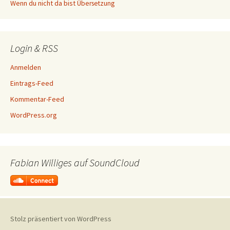
Wenn du nicht da bist
Übersetzung
Login & RSS
Anmelden
Eintrags-Feed
Kommentar-Feed
WordPress.org
Fabian Williges auf SoundCloud
Stolz präsentiert von WordPress