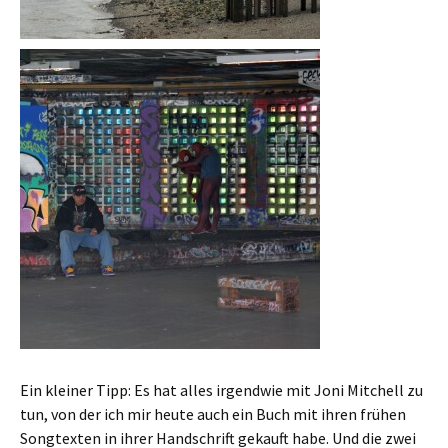
Ein kleiner Tipp: Es hat alles irgendwie mit Joni Mitchell zu
tun, von der ich mir heute auch ein Buch mit ihren frühen
Songtexten in ihrer Handschrift gekauft habe. Und die zwei