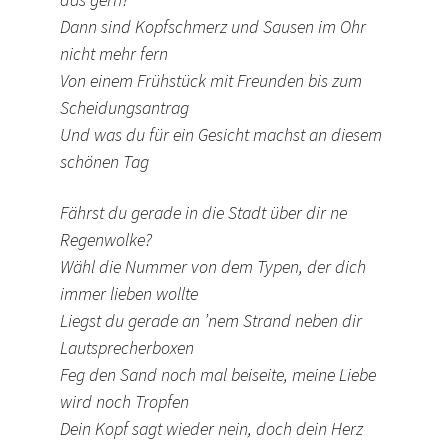
Dann sind Kopfschmerz und Sausen im Ohr
nicht mehr fern
Von einem Frühstück mit Freunden bis zum
Scheidungsantrag
Und was du für ein Gesicht machst an diesem
schönen Tag
Fährst du gerade in die Stadt über dir ne
Regenwolke?
Wähl die Nummer von dem Typen, der dich
immer lieben wollte
Liegst du gerade an ’nem Strand neben dir
Lautsprecherboxen
Feg den Sand noch mal beiseite, meine Liebe
wird noch Tropfen
Dein Kopf sagt wieder nein, doch dein Herz