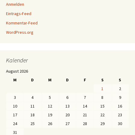
Anmelden
Eintrags-Feed
Kommentar-Feed
WordPress.org
Kalender
August 2026
M
D
M
D
F
S
S
1
2
3
4
5
6
7
8
9
10
11
12
13
14
15
16
17
18
19
20
21
22
23
24
25
26
27
28
29
30
31