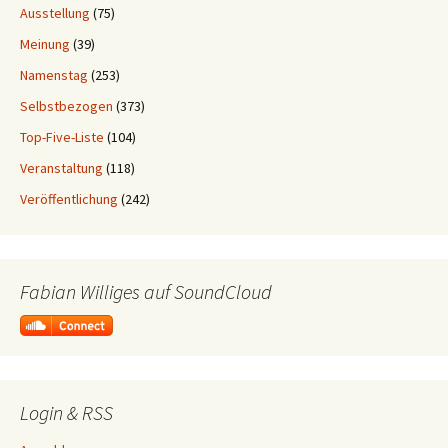
Ausstellung
(75)
Meinung
(39)
Namenstag
(253)
Selbstbezogen
(373)
Top-Five-Liste
(104)
Veranstaltung
(118)
Veröffentlichung
(242)
Fabian Williges auf SoundCloud
Login & RSS