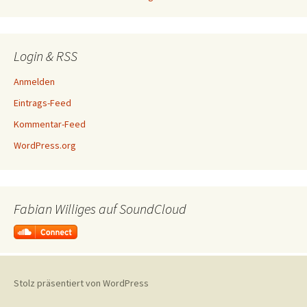
Login & RSS
Anmelden
Eintrags-Feed
Kommentar-Feed
WordPress.org
Fabian Williges auf SoundCloud
Stolz präsentiert von WordPress