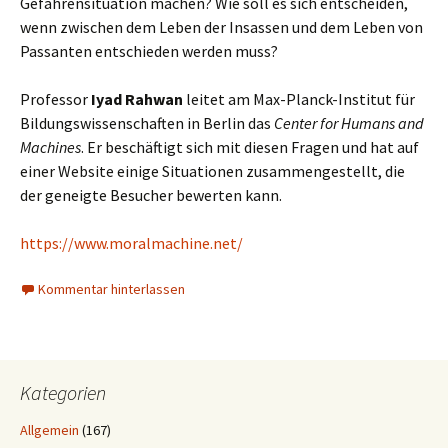
Gefahrensituation machen? Wie soll es sich entscheiden,
wenn zwischen dem Leben der Insassen und dem Leben von
Passanten entschieden werden muss?
Professor
Iyad Rahwan
leitet am Max-Planck-Institut für
Bildungswissenschaften in Berlin das
Center for Humans and
Machines
. Er beschäftigt sich mit diesen Fragen und hat auf
einer Website einige Situationen zusammengestellt, die
der geneigte Besucher bewerten kann.
https://www.moralmachine.net/
Kommentar hinterlassen
Kategorien
Allgemein
(167)