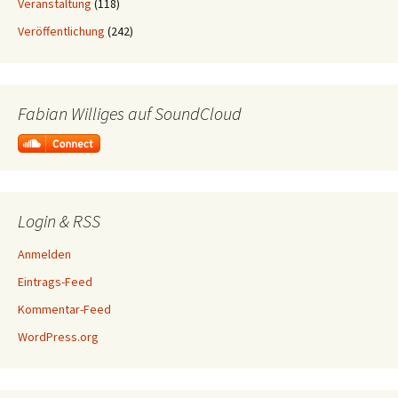
Veranstaltung
(118)
Veröffentlichung
(242)
Fabian Williges auf SoundCloud
Login & RSS
Anmelden
Eintrags-Feed
Kommentar-Feed
WordPress.org