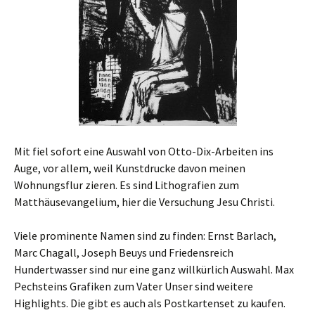
Mit fiel sofort eine Auswahl von Otto-Dix-Arbeiten ins
Auge, vor allem, weil Kunstdrucke davon meinen
Wohnungsflur zieren. Es sind Lithografien zum
Matthäusevangelium, hier die Versuchung Jesu Christi.
Viele prominente Namen sind zu finden: Ernst Barlach,
Marc Chagall, Joseph Beuys und Friedensreich
Hundertwasser sind nur eine ganz willkürlich Auswahl. Max
Pechsteins Grafiken zum Vater Unser sind weitere
Highlights. Die gibt es auch als Postkartenset zu kaufen.