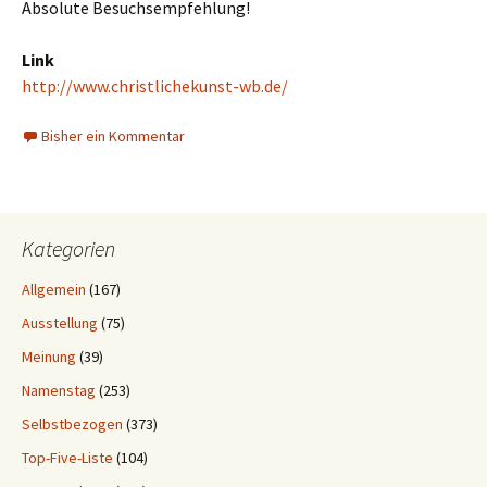
Absolute Besuchsempfehlung!
Link
http://www.christlichekunst-wb.de/
Bisher ein Kommentar
Kategorien
Allgemein
(167)
Ausstellung
(75)
Meinung
(39)
Namenstag
(253)
Selbstbezogen
(373)
Top-Five-Liste
(104)