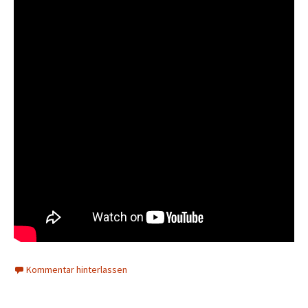
Kommentar hinterlassen