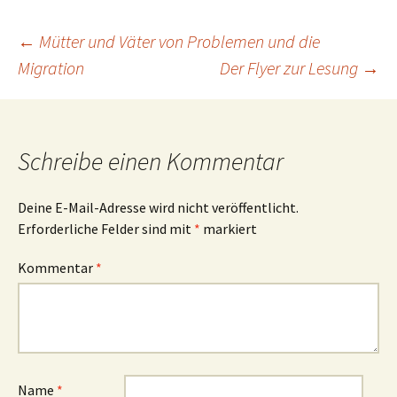
Beitragsnavigation
←
Mütter und Väter von Problemen und die
Migration
Der Flyer zur Lesung
→
Schreibe einen Kommentar
Deine E-Mail-Adresse wird nicht veröffentlicht.
Erforderliche Felder sind mit
*
markiert
Kommentar
*
Name
*