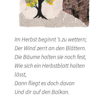
Im Herbst beginnt ’s zu wettern;
Der Wind zerrt an den Blättern.
Die Bäume halten sie noch fest,
Wie sich ein Herbstblatt halten
lässt,
Dann fliegt es doch davon
Und dir auf den Balkon.