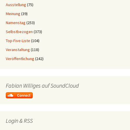
Ausstellung
(75)
Meinung
(39)
Namenstag
(253)
Selbstbezogen
(373)
Top-Five-Liste
(104)
Veranstaltung
(118)
Veröffentlichung
(242)
Fabian Williges auf SoundCloud
Login & RSS