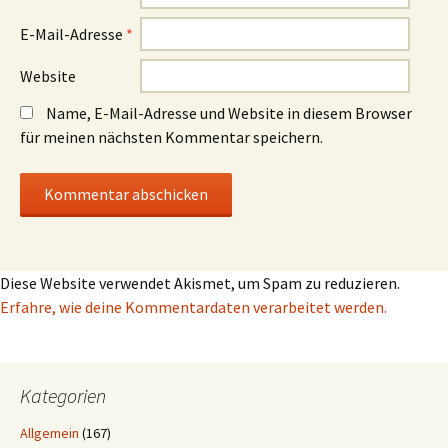
E-Mail-Adresse
*
Website
Name, E-Mail-Adresse und Website in diesem Browser
für meinen nächsten Kommentar speichern.
Diese Website verwendet Akismet, um Spam zu reduzieren.
Erfahre, wie deine Kommentardaten verarbeitet werden.
Kategorien
Allgemein
(167)