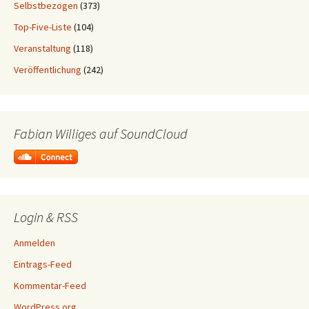
Selbstbezogen
(373)
Top-Five-Liste
(104)
Veranstaltung
(118)
Veröffentlichung
(242)
Fabian Williges auf SoundCloud
Login & RSS
Anmelden
Eintrags-Feed
Kommentar-Feed
WordPress.org