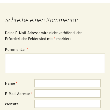
Schreibe einen Kommentar
Deine E-Mail-Adresse wird nicht veröffentlicht.
Erforderliche Felder sind mit
*
markiert
Kommentar
*
Name
*
E-Mail-Adresse
*
Website