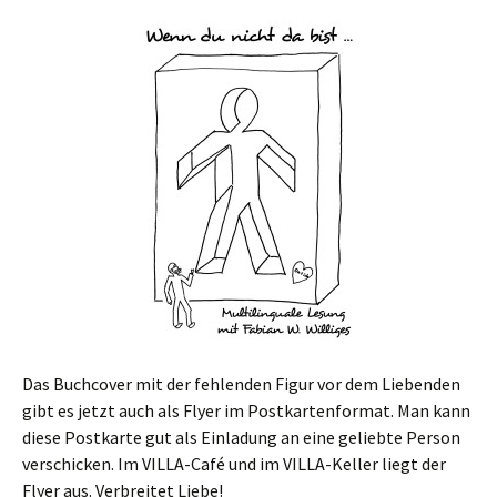
Das Buchcover mit der fehlenden Figur vor dem Liebenden
gibt es jetzt auch als Flyer im Postkartenformat. Man kann
diese Postkarte gut als Einladung an eine geliebte Person
verschicken. Im VILLA-Café und im VILLA-Keller liegt der
Flyer aus. Verbreitet Liebe!