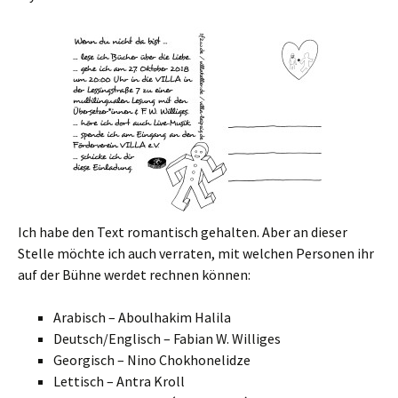
Ich habe den Text romantisch gehalten. Aber an dieser
Stelle möchte ich auch verraten, mit welchen Personen ihr
auf der Bühne werdet rechnen können:
Arabisch – Aboulhakim Halila
Deutsch/Englisch – Fabian W. Williges
Georgisch – Nino Chokhonelidze
Lettisch – Antra Kroll