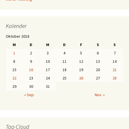
Kalender
Oktober 2018
M
D
M
D
F
S
S
1
2
3
4
5
6
7
8
9
10
11
12
13
14
15
16
17
18
19
20
21
22
23
24
25
26
27
28
29
30
31
« Sep.
Nov. »
Tag-Cloud