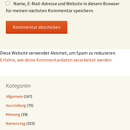
Name, E-Mail-Adresse und Website in diesem Browser
für meinen nächsten Kommentar speichern.
Diese Website verwendet Akismet, um Spam zu reduzieren.
Erfahre, wie deine Kommentardaten verarbeitet werden.
Kategorien
Allgemein
(167)
Ausstellung
(75)
Meinung
(39)
Namenstag
(253)