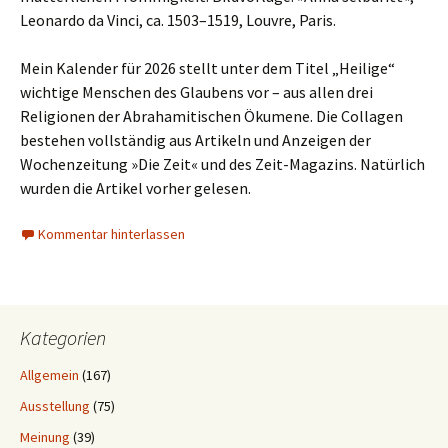
Leonardo da Vinci, ca. 1503–1519, Louvre, Paris.
Mein Kalender für 2026 stellt unter dem Titel „Heilige“
wichtige Menschen des Glaubens vor – aus allen drei
Religionen der Abrahamitischen Ökumene. Die Collagen
bestehen vollständig aus Artikeln und Anzeigen der
Wochenzeitung »Die Zeit« und des Zeit-Magazins. Natürlich
wurden die Artikel vorher gelesen.
Kommentar hinterlassen
Kategorien
Allgemein
(167)
Ausstellung
(75)
Meinung
(39)