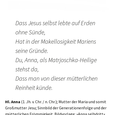
Dass Jesus selbst lebte auf Erden
ohne Sünde,
Hat in der Makellosigkeit Mariens
seine Gründe.
Du, Anna, als Matrjoschka-Heilige
stehst da,
Dass man von dieser mütterlichen
Reinheit künde.
Hl. Anna
(1. Jh. v. Chr. / n. Chr.); Mutter der Maria und somit
Großmutter Jesu; Sinnbild der Generationenfolge und der
mütterlichen Frömmigkeit. Bildvorlage: »Anna selbdritt«,