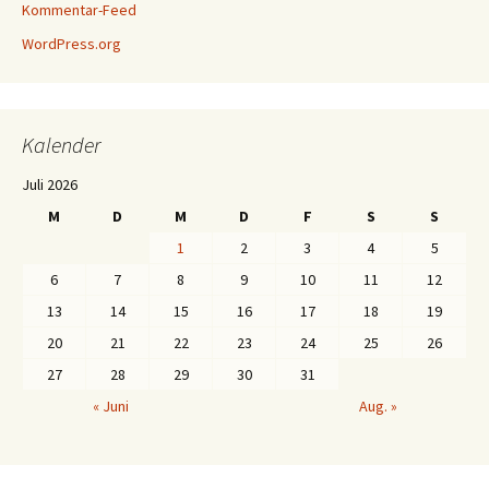
Kommentar-Feed
WordPress.org
Kalender
Juli 2026
M
D
M
D
F
S
S
1
2
3
4
5
6
7
8
9
10
11
12
13
14
15
16
17
18
19
20
21
22
23
24
25
26
27
28
29
30
31
« Juni
Aug. »