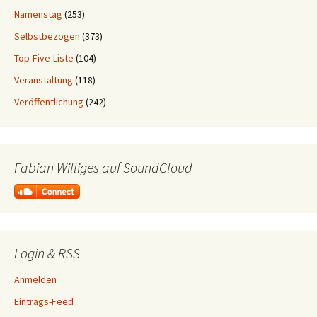
Namenstag
(253)
Selbstbezogen
(373)
Top-Five-Liste
(104)
Veranstaltung
(118)
Veröffentlichung
(242)
Fabian Williges auf SoundCloud
Login & RSS
Anmelden
Eintrags-Feed