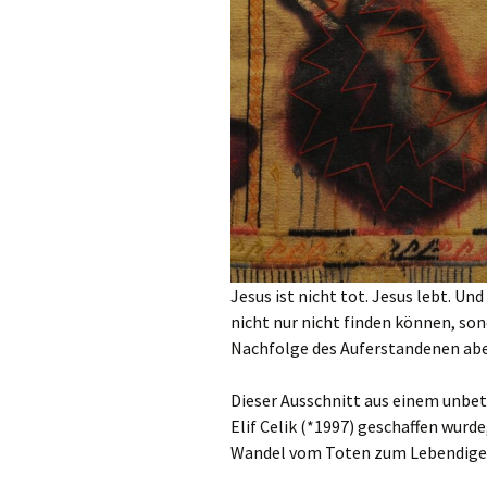
Jesus ist nicht tot. Jesus lebt. Un
nicht nur nicht finden können, son
Nachfolge des Auferstandenen aber 
Dieser Ausschnitt aus einem unbet
Elif Celik (*1997) geschaffen wurde
Wandel vom Toten zum Lebendigen.