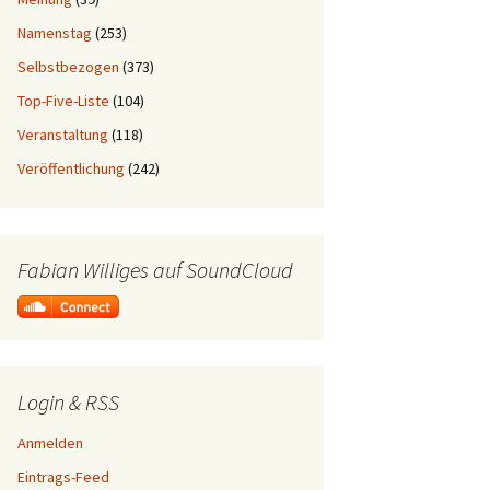
Namenstag
(253)
Selbstbezogen
(373)
Top-Five-Liste
(104)
Veranstaltung
(118)
Veröffentlichung
(242)
Fabian Williges auf SoundCloud
Login & RSS
Anmelden
Eintrags-Feed