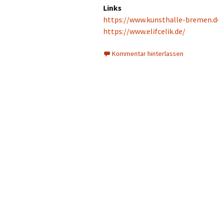
Links
https://www.kunsthalle-bremen.d
https://www.elifcelik.de/
Kommentar hinterlassen