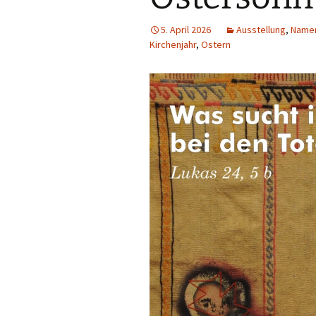
5. April 2026
Ausstellung
,
Name
Kirchenjahr
,
Ostern